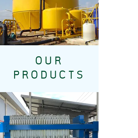
OUR
PRODUCTS