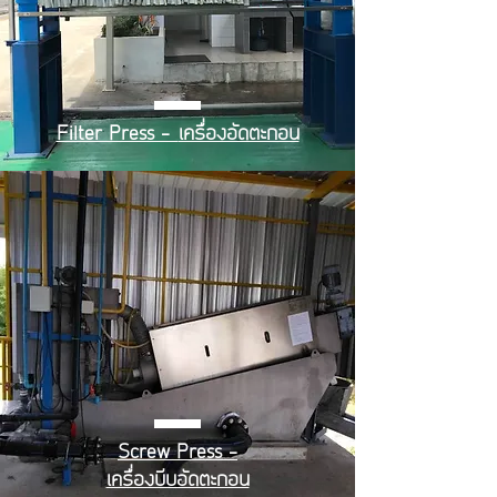
Filter Press -
เครื่องอัดตะกอน
Screw Press -
เครื่องบีบอัดตะกอน