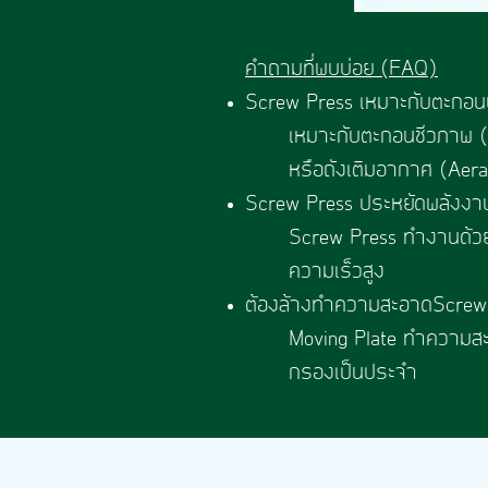
คำถามที่พบบ่อย (FAQ)
Screw Press เหมาะกับตะกอนป
เหมาะกับตะกอนชีวภาพ (
หรือถังเติมอากาศ (Aer
Screw Press ประหยัดพลังงาน
Screw Press ทำงานด้วยค
ความเร็วสูง
ต้องล้างทำความสะอาดScrew 
Moving Plate ทำความสะอา
กรองเป็นประจำ