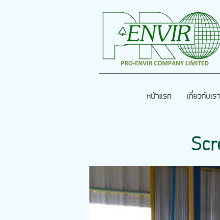
หน้าแรก
เกี่ยวกับเร
Scr