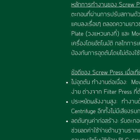
หลักการทำงานของ Screw P
ตะกอนที่ผ่านการปรับสภาพด้วย
แคบลงเรื่อยๆ ตลอดความยาวของเ
Plate (วงแหวนคงที่) และ Mo
เครื่องโดยอัตโนมัติ กลไกการเ
ป้องกันการอุดตันโดยไม่ต้องใช
ข้อดีของ Screw Press เมื่อเท
ไม่อุดตัน ทำงานต่อเนื่อง: Mov
ง่าย ต่างจาก Filter Press ที
ประหยัดพลังงานสูง: ทำงานด้
Centrifuge อีกทั้งไม่มีเสีย
ลดต้นทุนค่าก่อสร้าง: รับตะ
ช่วยลดค่าใช้จ่ายด้านฐานราก