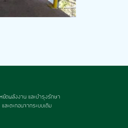
ะหยัดพลังงาน และบำรุงรักษา
พ และตะกอนจากระบบเติม