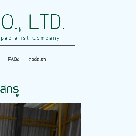
., LTD.
pecialist Company
FAQs
ติดต่อเรา
สกรู