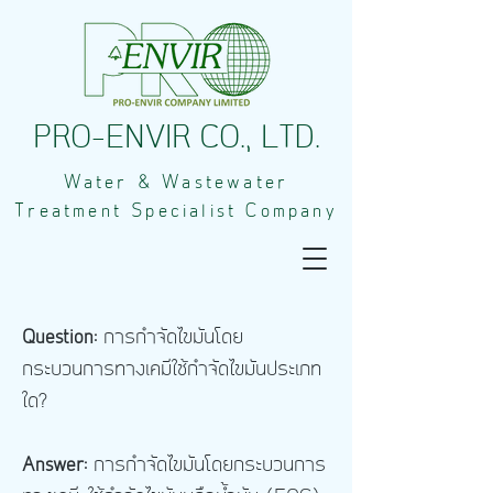
PRO-ENVIR CO., LTD.
Water & Wastewater
Treatment Specialist Company
Question:
การกำจัดไขมันโดย
กระบวนการทางเคมีใช้กำจัดไขมันประเภท
ใด?
Answer:
การกำจัดไขมันโดยกระบวนการ