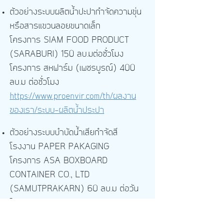
ตัวอย่างระบบผลิตน้ำปะปากำจัดความขุ่น
หรือสารแขวนลอยขนาดเล็ก
โครงการ SIAM FOOD PRODUCT
(SARABURI) 150 ลบ.มต่อชั่วโมง
โครงการ สหฟาร์ม (เพชรบูรณ์) 400
ลบ.ม ต่อชั่วโมง
https://www.proenvir.com/th/ผลงาน
ของเรา/ระบบ-ผลิตน้ำประปา
ตัวอย่างระบบบำบัดน้ำเสียกำจัดสี
โรงงาน PAPER PAKAGING
โครงการ ASA BOXBOARD
CONTAINER CO., LTD
(SAMUTPRAKARN) 60 ลบ.ม ต่อวัน
โครงการ ASA CONTAINER CO., LTD