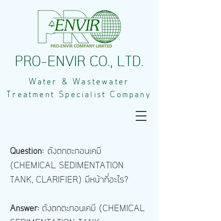
PRO-ENVIR CO., LTD.
Water & Wastewater
Treatment Specialist Company
Question:
ถังตกตะกอนเคมี
(CHEMICAL SEDIMENTATION
TANK, CLARIFIER) มีหน้าที่อะไร?
Answer:
ถังตกตะกอนเคมี
(CHEMICAL