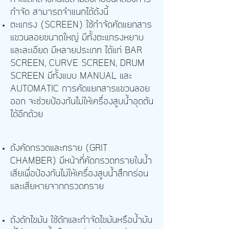
กำจัด สามารถจำแนกได้ดังนี้
ตะแกรง (SCREEN) ใช้กำจัดคัดแยกสาร
แขวนลอยขนาดใหญ่ มีทั้งตะแกรงหยาบ
และละเอียด มีหลายประเภท ได้แก่ BAR
SCREEN, CURVE SCREEN, DRUM
SCREEN มีทั้งแบบ MANUAL และ
AUTOMATIC การคัดแยกสารแขวนลอย
ออก จะช่วยป้องกันไม่ให้เครื่องสูบน้ำอุดตัน
ได้อีกด้วย
ถังคัดกรวดและทราย (GRIT
CHAMBER) มีหน้าที่คัดกรวดทรายในน้ำ
เสียเพื่อป้องกันไม่ให้เครื่องสูบน้ำสึกกร่อน
และเสียหายจากกรวดทราย
ถังดักไขมัน ใช้ดักและกำจัดไขมันหรือน้ำมัน