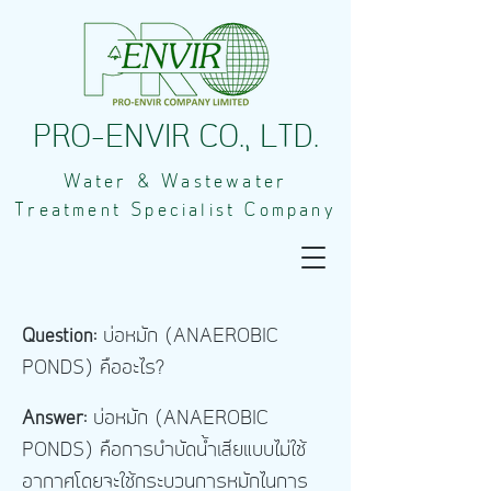
PRO-ENVIR CO., LTD.
Water & Wastewater
Treatment Specialist Company
Question:
​
บ่อหมัก (ANAEROBIC
PONDS) คืออะไร?
Answer:
บ่อหมัก (ANAEROBIC
PONDS) คือการบำบัดน้ำเสียแบบไม่ใช้
อากาศโดย
จะใช้กระบวนการหมักไนการ